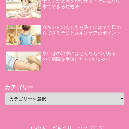
子どもが皮膚をかゆがる！そんな時の
家でできる対処法
赤ちゃんのあせもを防ぐには？今日か
らできる予防とスキンケアのポイント
水いぼの治療にはどんなものがある
の？病院を受診した方がいいの？
カテゴリー
しいの木こどもクリニックブログ