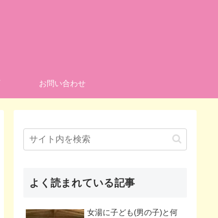
お問い合わせ
よく読まれている記事
女湯に子ども(男の子)と何