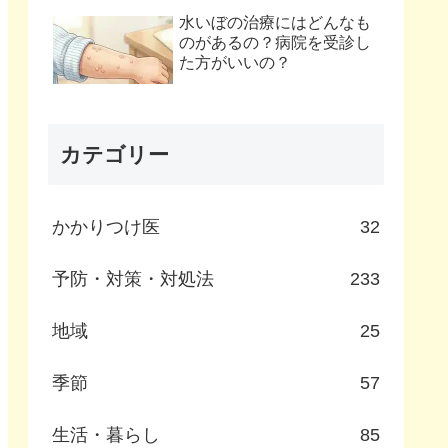
水いぼの治療にはどんなも
のがあるの？病院を受診し
た方がいいの？
カテゴリー
かかりつけ医
32
予防・対策・対処法
233
地域
25
季節
57
生活・暮らし
85