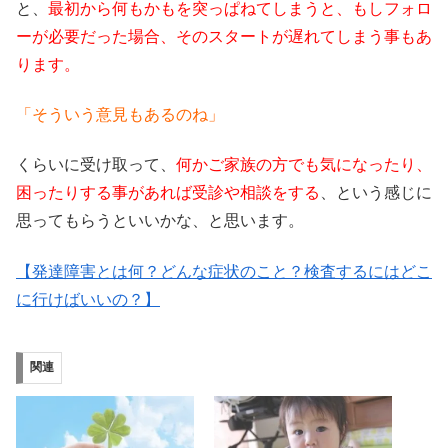
と、
最初から何もかもを突っぱねてしまうと、もしフォロ
ーが必要だった場合、そのスタートが遅れてしまう事もあ
ります。
「そういう意見もあるのね」
くらいに受け取って、
何かご家族の方でも気になったり、
困ったりする事があれば受診や相談をする
、という感じに
思ってもらうといいかな、と思います。
【発達障害とは何？どんな症状のこと？検査するにはどこ
に行けばいいの？】
関連