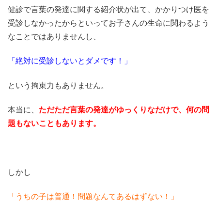
健診で言葉の発達に関する紹介状が出て、かかりつけ医を
受診しなかったからといってお子さんの生命に関わるよう
なことではありませんし、
「絶対に受診しないとダメです！」
という拘束力もありません。
本当に、
ただただ言葉の発達がゆっくりなだけで、何の問
題もないこともあります。
しかし
「うちの子は普通！問題なんてあるはずない！」