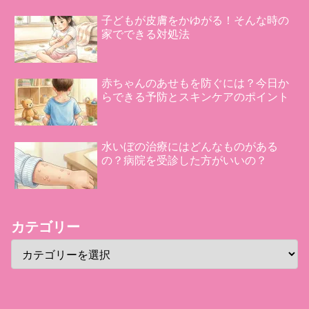
子どもが皮膚をかゆがる！そんな時の
家でできる対処法
赤ちゃんのあせもを防ぐには？今日か
らできる予防とスキンケアのポイント
水いぼの治療にはどんなものがある
の？病院を受診した方がいいの？
カテゴリー