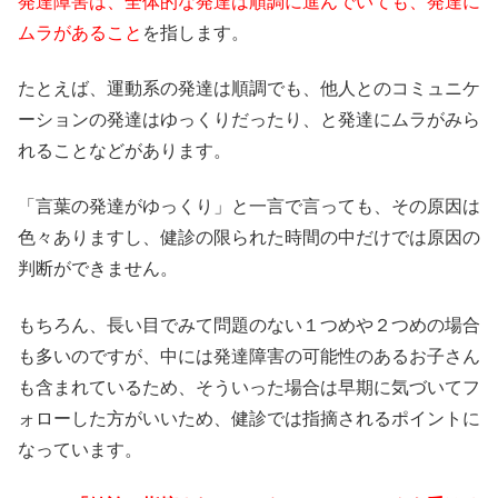
発達障害は、全体的な発達は順調に進んでいても、発達に
ムラがあること
を指します。
たとえば、運動系の発達は順調でも、他人とのコミュニケ
ーションの発達はゆっくりだったり、と発達にムラがみら
れることなどがあります。
「言葉の発達がゆっくり」と一言で言っても、その原因は
色々ありますし、健診の限られた時間の中だけでは原因の
判断ができません。
もちろん、長い目でみて問題のない１つめや２つめの場合
も多いのですが、中には発達障害の可能性のあるお子さん
も含まれているため、そういった場合は早期に気づいてフ
ォローした方がいいため、健診では指摘されるポイントに
なっています。