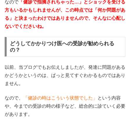
なので
「健診で指摘されちゃった…」とショックを受ける
方もいるかもしれませんが、この時点では「何か問題があ
る」と決まったわけではありませんので、そんなに心配し
ないでくださいね。
どうしてかかりつけ医への受診が勧められる
の？
以前、当ブログでもお伝えしましたが、発達に問題がある
かどうかというのは、ぱっと見てすぐわかるものではあり
ません。
なので、
「健診の時はこういう状態でした」
という内容
や、今までの受診の時の様子など、総合的に診ていく必要
があります。