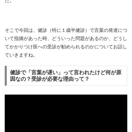
た。
そこで今回は、健診（特に１歳半健診）で言葉の発達につ
いて指摘があった時、どういった問題があるのか、どうし
てかかりつけ医への受診が勧められるのかについてお話し
ていきますね。
健診で「言葉が遅い」って言われたけど何が原
因なの？受診が必要な理由って？