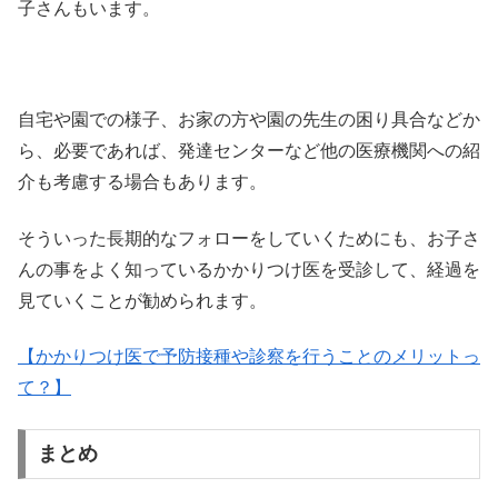
子さんもいます。
自宅や園での様子、お家の方や園の先生の困り具合などか
ら、必要であれば、発達センターなど他の医療機関への紹
介も考慮する場合もあります。
そういった長期的なフォローをしていくためにも、お子さ
んの事をよく知っているかかりつけ医を受診して、経過を
見ていくことが勧められます。
【かかりつけ医で予防接種や診察を行うことのメリットっ
て？】
まとめ