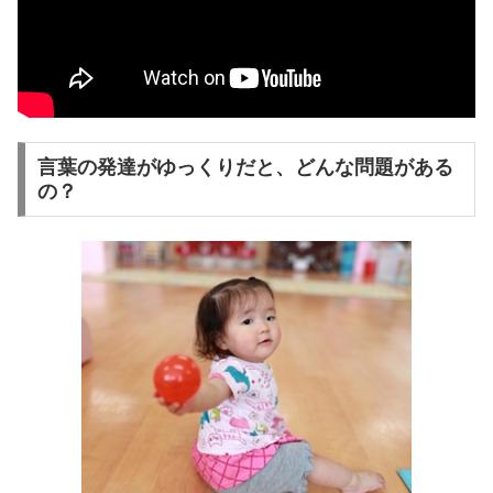
言葉の発達がゆっくりだと、どんな問題がある
の？