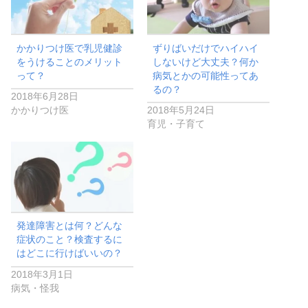
かかりつけ医で乳児健診
ずりばいだけでハイハイ
をうけることのメリット
しないけど大丈夫？何か
って？
病気とかの可能性ってあ
るの？
2018年6月28日
かかりつけ医
2018年5月24日
育児・子育て
発達障害とは何？どんな
症状のこと？検査するに
はどこに行けばいいの？
2018年3月1日
病気・怪我