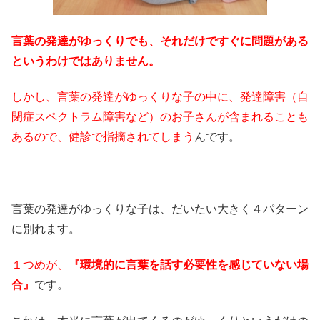
言葉の発達がゆっくりでも、それだけですぐに問題がある
というわけではありません。
しかし、言葉の発達がゆっくりな子の中に、発達障害（自
閉症スペクトラム障害など）のお子さんが含まれることも
あるので、健診で指摘されてしまう
んです。
言葉の発達がゆっくりな子は、だいたい大きく４パターン
に別れます。
１つめが、
『環境的に言葉を話す必要性を感じていない場
合』
です。