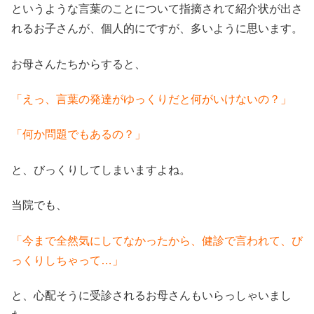
というような言葉のことについて指摘されて紹介状が出さ
れるお子さんが、個人的にですが、多いように思います。
お母さんたちからすると、
「えっ、言葉の発達がゆっくりだと何がいけないの？」
「何か問題でもあるの？」
と、びっくりしてしまいますよね。
当院でも、
「今まで全然気にしてなかったから、健診で言われて、び
っくりしちゃって…」
と、心配そうに受診されるお母さんもいらっしゃいまし