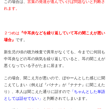
この場合は、
言葉の発達が進んでいけば問題ないと判断さ
れます。
２つめは
『中耳炎などを繰り返していて耳の聞こえが悪い
場合』
です。
新生児の頃の聴力検査で異常がなくても、今までに何回も
中耳炎などの耳の病気を繰り返していると、耳の聞こえが
悪くなっている子がたまに居ます。
この場合、聞こえ方が悪いので、ぼやーんとした感じに聞
こえてしまい（例えば『バナナ』が『ナナナ』に聞こえた
り）、本人は聞こえた通りに話すので
「ちゃんとした単語
としては話せてない」
と判断されてしまいます。