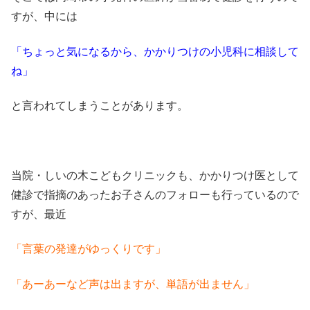
すが、中には
「ちょっと気になるから、かかりつけの小児科に相談して
ね」
と言われてしまうことがあります。
当院・しいの木こどもクリニックも、かかりつけ医として
健診で指摘のあったお子さんのフォローも行っているので
すが、最近
「言葉の発達がゆっくりです」
「あーあーなど声は出ますが、単語が出ません」