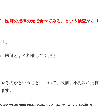
ど、医師の指導の元で食べてみる』という検査
があり
ます。
め、医師とよく相談してください。
をやるのかということについて、以前、小児科の病棟
きます。