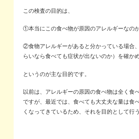
この検査の目的は、
①本当にこの食べ物が原因のアレルギーなの
②食物アレルギーがあると分かっている場合
らいなら食べても症状が出ないのか）を確か
というのが主な目的です。
以前は、アレルギーの原因の食べ物は全く食
ですが、最近では、食べても大丈夫な量は食
くなってきているため、それを目的として行