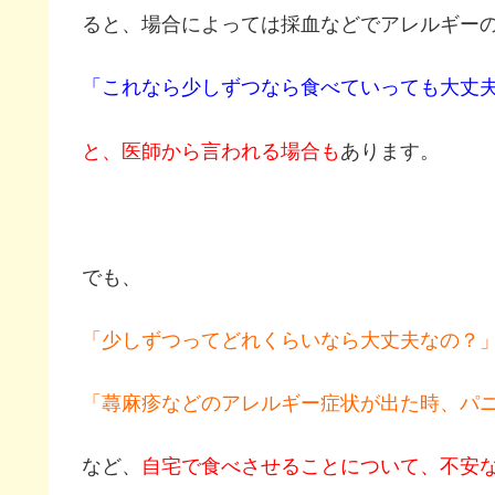
ると、場合によっては採血などでアレルギー
「これなら少しずつなら食べていっても大丈
と、医師から言われる場合も
あります。
でも、
「少しずつってどれくらいなら大丈夫なの？
「蕁麻疹などのアレルギー症状が出た時、パ
など、
自宅で食べさせることについて、不安