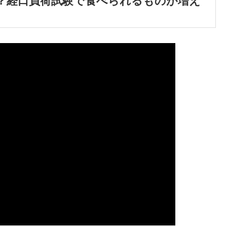
？経口負荷試験で食べられるものが増え