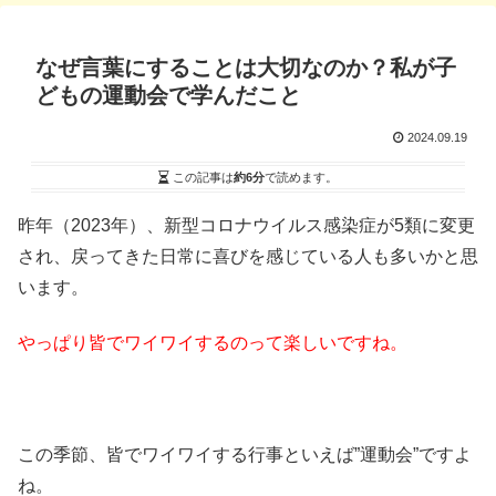
なぜ言葉にすることは大切なのか？私が子
どもの運動会で学んだこと
2024.09.19
この記事は
約6分
で読めます。
昨年（2023年）、新型コロナウイルス感染症が5類に変更
され、戻ってきた日常に喜びを感じている人も多いかと思
います。
やっぱり皆でワイワイするのって楽しいですね。
この季節、皆でワイワイする行事といえば”運動会”ですよ
ね。