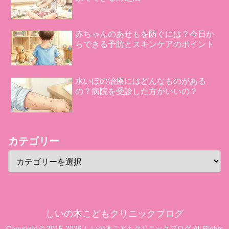
赤ちゃんのあせもを防ぐには？今日か
らできる予防とスキンケアのポイント
水いぼの治療にはどんなものがある
の？病院を受診した方がいいの？
カテゴリー
しいの木こどもクリニックブログ
Copyright © 2015-2026 しいの木こどもクリニックブログ All Rights