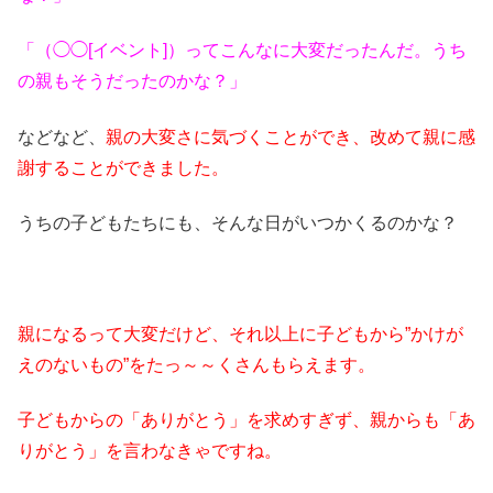
「（◯◯[イベント]）ってこんなに大変だったんだ。うち
の親もそうだったのかな？」
などなど、
親の大変さに気づくことができ、改めて親に感
謝することができました。
うちの子どもたちにも、そんな日がいつかくるのかな？
親になるって大変だけど、それ以上に子どもから”かけが
えのないもの”をたっ～～くさんもらえます。
子どもからの「ありがとう」を求めすぎず、親からも「あ
りがとう」を言わなきゃですね。