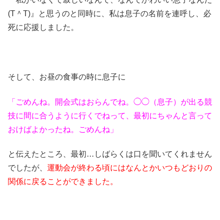
(T＾T)』と思うのと同時に、私は息子の名前を連呼し、必
死に応援しました。
そして、お昼の食事の時に息子に
「ごめんね。開会式はおらんでね。◯◯（息子）が出る競
技に間に合うように行くでねって、最初にちゃんと言って
おけばよかったね。ごめんね」
と伝えたところ、最初…しばらくは口を聞いてくれません
でしたが、
運動会が終わる頃にはなんとかいつもどおりの
関係に戻ることができました。