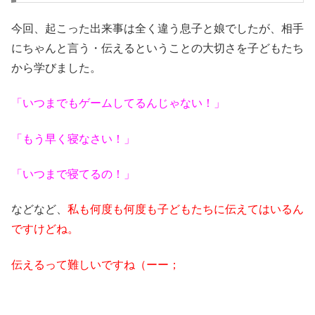
今回、起こった出来事は全く違う息子と娘でしたが、相手
にちゃんと言う・伝えるということの大切さを子どもたち
から学びました。
「いつまでもゲームしてるんじゃない！」
「もう早く寝なさい！」
「いつまで寝てるの！」
などなど、
私も何度も何度も子どもたちに伝えてはいるん
ですけどね。
伝えるって難しいですね（ーー；