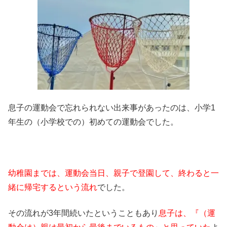
息子の運動会で忘れられない出来事があったのは、小学1
年生の（小学校での）初めての運動会でした。
幼稚園までは、運動会当日、親子で登園して、終わると一
緒に帰宅するという流れ
でした。
その流れが3年間続いたということもあり
息子は、『（運