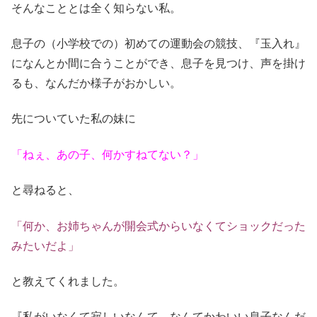
そんなこととは全く知らない私。
息子の（小学校での）初めての運動会の競技、『玉入れ』
になんとか間に合うことができ、息子を見つけ、声を掛け
るも、なんだか様子がおかしい。
先についていた私の妹に
「ねぇ、あの子、何かすねてない？」
と尋ねると、
「何か、お姉ちゃんが開会式からいなくてショックだった
みたいだよ」
と教えてくれました。
『私がいなくて寂しいなんて、なんてかわいい息子なんだ