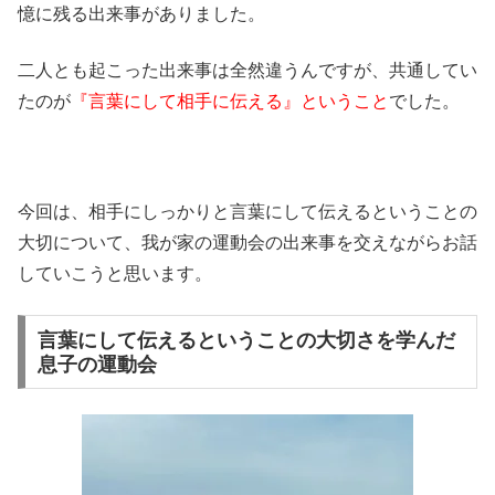
憶に残る出来事がありました。
二人とも起こった出来事は全然違うんですが、共通してい
たのが
『言葉にして相手に伝える』ということ
でした。
今回は、相手にしっかりと言葉にして伝えるということの
大切について、我が家の運動会の出来事を交えながらお話
していこうと思います。
言葉にして伝えるということの大切さを学んだ
息子の運動会