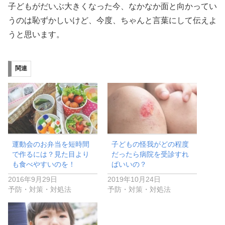
子どもがだいぶ大きくなった今、なかなか面と向かってい
うのは恥ずかしいけど、今度、ちゃんと言葉にして伝えよ
うと思います。
関連
運動会のお弁当を短時間
子どもの怪我がどの程度
で作るには？見た目より
だったら病院を受診すれ
も食べやすいのを！
ばいいの？
2016年9月29日
2019年10月24日
予防・対策・対処法
予防・対策・対処法