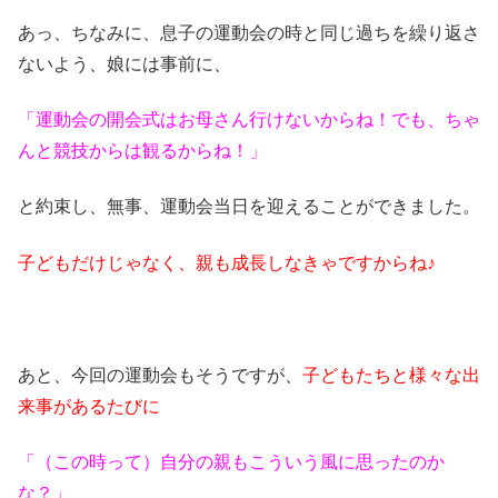
あっ、ちなみに、息子の運動会の時と同じ過ちを繰り返さ
ないよう、娘には事前に、
「運動会の開会式はお母さん行けないからね！でも、ちゃ
んと競技からは観るからね！」
と約束し、無事、運動会当日を迎えることができました。
子どもだけじゃなく、親も成長しなきゃですからね♪
あと、今回の運動会もそうですが、
子どもたちと様々な出
来事があるたびに
「（この時って）自分の親もこういう風に思ったのか
な？」