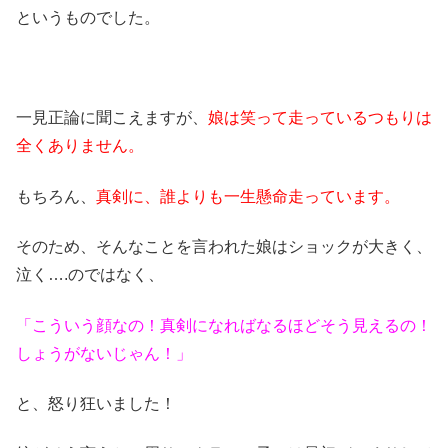
というものでした。
一見正論に聞こえますが、
娘は笑って走っているつもりは
全くありません。
もちろん、
真剣に、誰よりも一生懸命走っています。
そのため、そんなことを言われた娘はショックが大きく、
泣く….のではなく、
「こういう顔なの！真剣になればなるほどそう見えるの！
しょうがないじゃん！」
と、怒り狂いました！