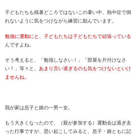
子どもたちも残暑どころではないこの暑い中、熱中症で倒
れないように気をつけながら練習に励んでいます。
勉強に運動にと、子どもたちは子どもたちで頑張っている
んですよね。
そう考えると、「勉強しなさい！」「部屋を片付けなさ
い！」等々と、
あまり言い過ぎるのも気をつけないといけ
ませんね。
我が家は息子と娘の一男一女。
もう大きくなったので、（親が参加する）運動会は過ぎ去
った行事ですが、思い起こしてみると、息子・娘ともに記