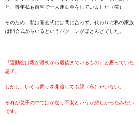
と、毎年私も自宅で一人運動会をしていました（笑）
そのため、私は開会式には間に合わず、代わりに私の家族
は開会式からいるというパターンがほとんどでした。
『運動会は親が最初から最後までいるもの』と思っていた
息子。
しかし、いくら周りを見渡しても親（私）がいない。
それが息子の中ではかなり不安というか悲しかったみたい
です。