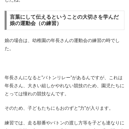
言葉にして伝えるということの大切さを学んだ
娘の運動会（の練習）
娘の場合は、幼稚園の年長さんの運動会の練習の時でし
た。
年長さんになると”バトンリレー”があるんですが、これは
年長さん、大きい組しかやれない競技のため、園児たちに
とっては憧れの競技なんです。
そのため、子どもたちにもおのずと”力”が入ります。
練習では、走る順番やバトンの渡し方等を子ども達なりに