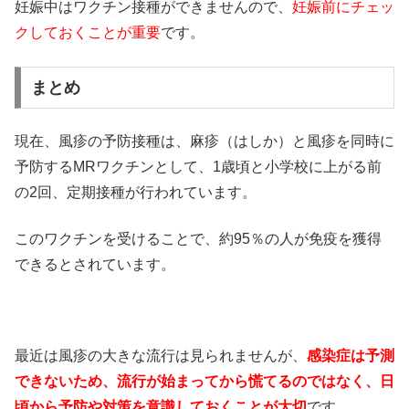
妊娠中はワクチン接種ができませんので、
妊娠前にチェッ
クしておくことが重要
です。
まとめ
現在、風疹の予防接種は、麻疹（はしか）と風疹を同時に
予防するMRワクチンとして、1歳頃と小学校に上がる前
の2回、定期接種が行われています。
このワクチンを受けることで、約95％の人が免疫を獲得
できるとされています。
最近は風疹の大きな流行は見られませんが、
感染症は予測
できないため、流行が始まってから慌てるのではなく、日
頃から予防や対策を意識しておくことが大切
です。