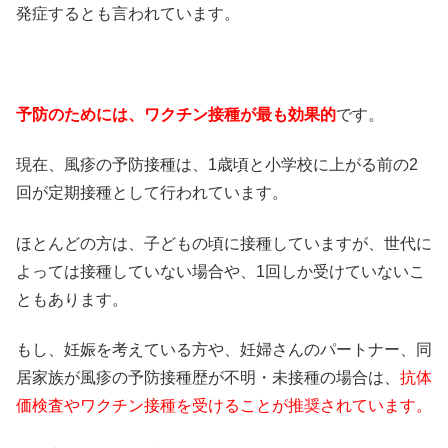
発症するとも言われています。
予防のためには、ワクチン接種が最も効果的
です。
現在、風疹の予防接種は、1歳頃と小学校に上がる前の2
回が定期接種として行われています。
ほとんどの方は、子どもの頃に接種していますが、世代に
よっては接種していない場合や、1回しか受けていないこ
ともあります。
もし、妊娠を考えている方や、妊婦さんのパートナー、同
居家族が風疹の予防接種歴が不明・未接種の場合は、
抗体
価検査やワクチン接種を受けることが推奨されています。