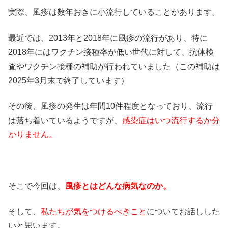
実際、風疹は数年おきに小流行していることがあります。
最近では、2013年と2018年に風疹の流行があり、特に
2018年にはワクチン接種率が低い世代に対して、抗体検
査やワクチン接種の補助が行われていました（この補助は
2025年3月末で終了しています）
その後、風疹の発生は年間10件程度となっており、流行
は落ち着いているようですが、
感染症はいつ流行するか分
かりません。
そこで今回は、
風疹とはどんな病気なのか。
そして、
私たちが気をつけるべきこと
についてお話しした
いと思います。