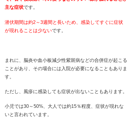
主な症状
です。
潜伏期間は約2～3週間と長いため、感染してすぐに症状
が現れることは少ない
です。
まれに、脳炎や血小板減少性紫斑病などの合併症が起こる
ことがあり、その場合には入院が必要になることもありま
す。
ただし、風疹に感染しても症状が出ないこともあります。
小児では30～50%、大人では約15％程度、症状が現れな
いと言われています。