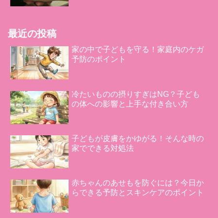
最近の投稿
家の中で子どもを守る！家庭内のケガ
予防のポイント
冷たいものの摂りすぎはNG？子ども
の体への影響と上手な付き合い方
子どもが皮膚をかゆがる！そんな時の
家でできる対処法
赤ちゃんのあせもを防ぐには？今日か
らできる予防とスキンケアのポイント