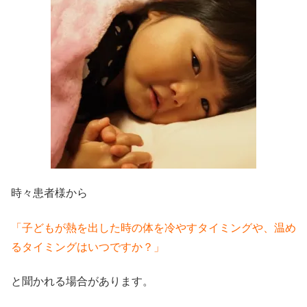
時々患者様から
「子どもが熱を出した時の体を冷やすタイミングや、温め
るタイミングはいつですか？」
と聞かれる場合があります。