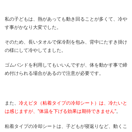
私の子どもは、熱があっても動き回ることが多くて、冷や
す事がかなり大変でした。
そのため、長いタオルで保冷剤を包み、背中にたすき掛け
の様にして冷やしてました。
ゴムバンドを利用してもいいんですが、体を動かす事で締
め付けられる場合があるので注意が必要です。
また、
冷えピタ（粘着タイプの冷却シート）は、冷たいと
は感じますが、”体温を下げる効果は期待できません”
。
粘着タイプの冷却シートは、子どもが寝返りなど、動くこ