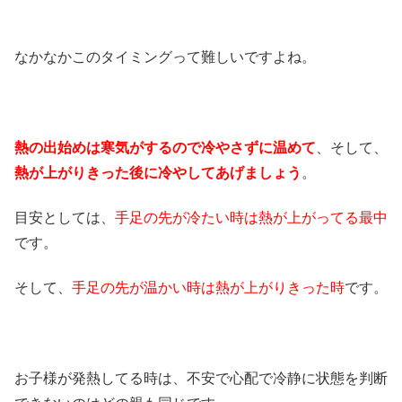
なかなかこのタイミングって難しいですよね。
熱の出始めは寒気がするので冷やさずに温めて
、そして、
熱が上がりきった後に冷やしてあげましょう
。
目安としては、
手足の先が冷たい時は熱が上がってる最中
です。
そして、
手足の先が温かい時は熱が上がりきった時
です。
お子様が発熱してる時は、不安で心配で冷静に状態を判断