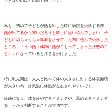
できないのはどの親も同じです。
私も、初めて子どもが熱を出した時に病院を受診する際、
熱が出てるから寒いだろうと勝手に思い込んでしまい、子
どもにめちゃくちゃ厚着をさせて、毛布に包んで受診した
ところ、『うつ熱（体内に熱がこもってしまった状態のこ
と）』に
なっていると注意を受けました。
特に乳児期は、大人と比べて体の大きさに対する体表面積
が大きい為、外気温に体温が左右されやすいです。
冷静になり、体を冷やすタイミングや、温めるタイミング
をしっかり判断することが大切です。