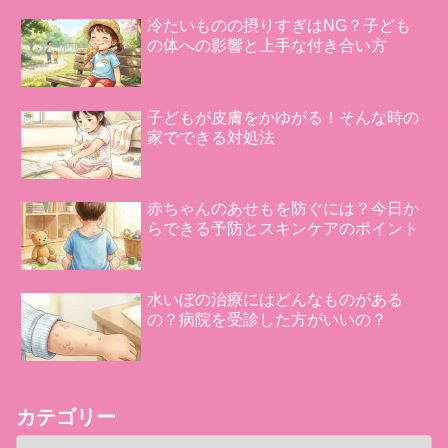
冷たいものの摂りすぎはNG？子ども
の体への影響と上手な付き合い方
子どもが皮膚をかゆがる！そんな時の
家でできる対処法
赤ちゃんのあせもを防ぐには？今日か
らできる予防とスキンケアのポイント
水いぼの治療にはどんなものがある
の？病院を受診した方がいいの？
カテゴリー