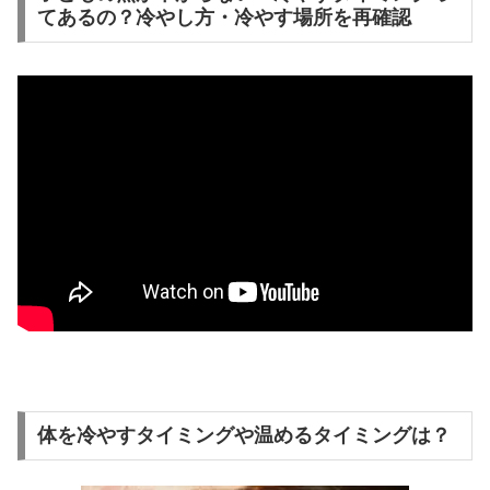
てあるの？冷やし方・冷やす場所を再確認
体を冷やすタイミングや温めるタイミングは？