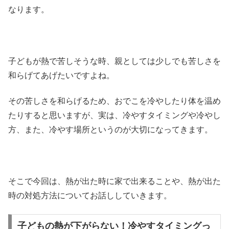
なります。
子どもが熱で苦しそうな時、親としては少しでも苦しさを
和らげてあげたいですよね。
その苦しさを和らげるため、おでこを冷やしたり体を温め
たりすると思いますが、実は、冷やすタイミングや冷やし
方、また、冷やす場所というのが大切になってきます。
そこで今回は、熱が出た時に家で出来ることや、熱が出た
時の対処方法についてお話ししていきます。
子どもの熱が下がらない！冷やすタイミングっ