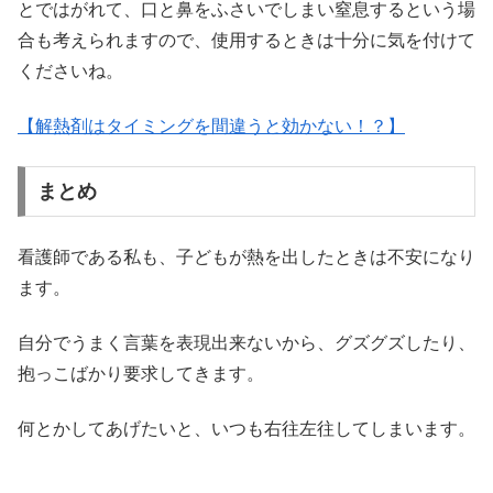
とではがれて、口と鼻をふさいでしまい窒息するという場
合も考えられますので、使用するときは十分に気を付けて
くださいね。
【解熱剤はタイミングを間違うと効かない！？】
まとめ
看護師である私も、子どもが熱を出したときは不安になり
ます。
自分でうまく言葉を表現出来ないから、グズグズしたり、
抱っこばかり要求してきます。
何とかしてあげたいと、いつも右往左往してしまいます。