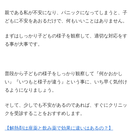
親である私が不安になり、パニックになってしまうと、子
どもに不安をあおるだけで、何もいいことはありません。
まずはしっかり子どもの様子を観察して、適切な対応をす
る事が大事です。
普段から子どもの様子をしっかり観察して『何かおかし
い』『いつもと様子が違う』という事に、いち早く気付け
るようになりましょう。
そして、少しでも不安があるのであれば、すぐにクリニッ
クを受診することをおすすめします。
【解熱剤は座薬と飲み薬で効果に違いはあるの？】