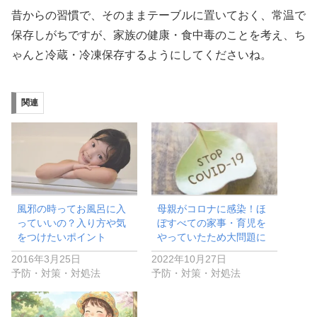
昔からの習慣で、そのままテーブルに置いておく、常温で
保存しがちですが、家族の健康・食中毒のことを考え、ち
ゃんと冷蔵・冷凍保存するようにしてくださいね。
関連
風邪の時ってお風呂に入
母親がコロナに感染！ほ
っていいの？入り方や気
ぼすべての家事・育児を
をつけたいポイント
やっていたため大問題に
2016年3月25日
2022年10月27日
予防・対策・対処法
予防・対策・対処法