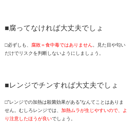
■腐ってなければ大丈夫でしょ
□必ずしも、
腐敗＝食中毒ではありません
。見た目や匂い
だけでリスクを判断しないようにしましょう。
■レンジでチンすれば大丈夫でしょ
□”レンジでの加熱は殺菌効果がある”なんてことはありま
せん。むしろレンジでは、
加熱ムラが生じやすいので、よ
り注意したほうが良い
でしょう。