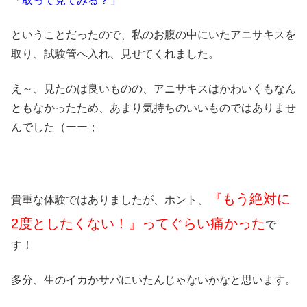
「取って見てみる？」
ということだったので、私のお腹の中にいたアニサキスを
取り、試験管へ入れ、見せてくれました。
え～、見たのは良いものの、アニサキスはかわいくもなん
ともなかったため、あまり気持ちのいいものではありませ
んでした（ーー；
『もう絶対に
貴重な体験ではありましたが、ホント、
2度としたくない！』ってぐらい痛かった
で
す！
多分、生のイカかサバにいたんじゃないかなと思います。