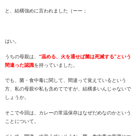
と、結構強めに言われました（ーー；
はい。
うちの母親は、
“温める、火を通せば菌は死滅する”という
間違った認識
を持っていました。
でも、菌・食中毒に関して、間違って覚えているという
方、私の母親や私も含めてですが、結構多いんじゃないで
しょうか。
そこで今回は、カレーの常温保存はなぜだめなのかという
ことについて。