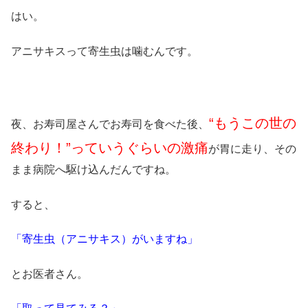
はい。
アニサキスって寄生虫は噛むんです。
“もうこの世の
夜、お寿司屋さんでお寿司を食べた後、
終わり！”っていうぐらいの激痛
が胃に走り、その
まま病院へ駆け込んだんですね。
すると、
「寄生虫（アニサキス）がいますね」
とお医者さん。