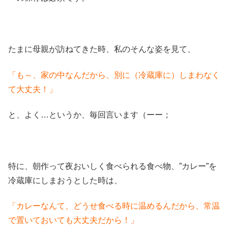
たまに母親が訪ねてきた時、私のそんな姿を見て、
「も～、家の中なんだから、別に（冷蔵庫に）しまわなく
て大丈夫！」
と、よく…というか、毎回言います（ーー；
特に、朝作って夜おいしく食べられる食べ物、”カレー”を
冷蔵庫にしまおうとした時は、
「カレーなんて、どうせ食べる時に温めるんだから、常温
で置いておいても大丈夫だから！」