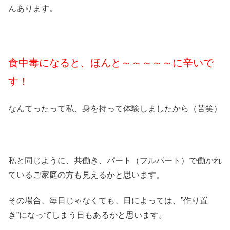
んあります。
食中毒になると、ほんと～～～～～に辛いで
す！
なんてったって私、身を持って体験しましたから（苦笑）
私と同じように、共働き、パート（フルパート）で働かれ
ているご家庭の方も見えるかと思います。
その場合、毎日じゃなくても、日によっては、”作り置
き”になってしまう日もあるかと思います。