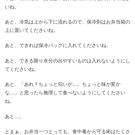
いね。
あと、冷気は上から下に流れるので、保冷剤はお弁当箱の
上に置いてくださいね。
あと、できれば保冷バッグに入れてくださいね。
あと、できる限り水分の出やすいものは入れないようにし
てくださいね。
あと、「あれ？ちょっと匂いが…。ちょっと味が変か
な…」と思ったら無理して食べないようにしてください
ね。
あと…。
とまぁ、お弁当一つとっても、食中毒から守る術はたくさ