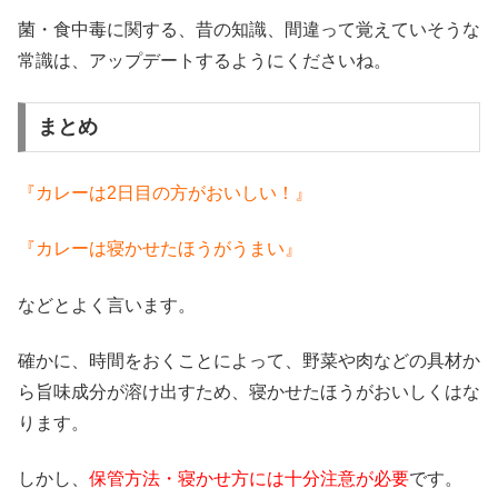
菌・食中毒に関する、昔の知識、間違って覚えていそうな
常識は、アップデートするようにくださいね。
まとめ
『カレーは2日目の方がおいしい！』
『カレーは寝かせたほうがうまい』
などとよく言います。
確かに、時間をおくことによって、野菜や肉などの具材か
ら旨味成分が溶け出すため、寝かせたほうがおいしくはな
ります。
しかし、
保管方法・寝かせ方には十分注意が必要
です。