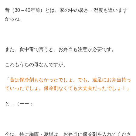
昔（30～40年前）とは、家の中の暑さ・湿度も違います
からね。
また、食中毒で言うと、お弁当も注意が必要です。
これもうちの母なんですが、
「昔は保冷剤もなかったでしょ。でも、遠足にお弁当持っ
ていったでしょ。保冷剤なくても大丈夫だったでしょ！」
と…（ーー；
今は、特に梅雨・夏場は、お弁当に保冷剤を入れてくださ