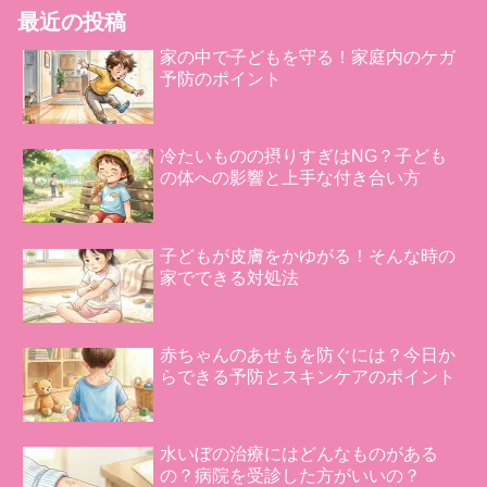
最近の投稿
家の中で子どもを守る！家庭内のケガ
予防のポイント
冷たいものの摂りすぎはNG？子ども
の体への影響と上手な付き合い方
子どもが皮膚をかゆがる！そんな時の
家でできる対処法
赤ちゃんのあせもを防ぐには？今日か
らできる予防とスキンケアのポイント
水いぼの治療にはどんなものがある
の？病院を受診した方がいいの？