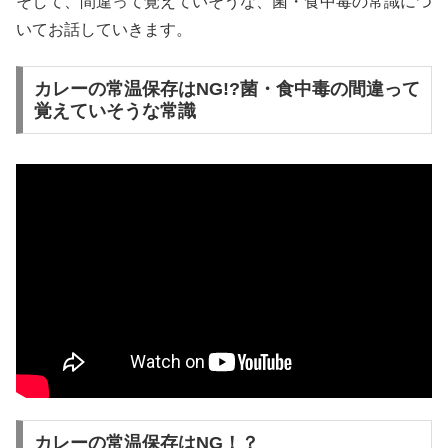
そして、間違って覚えていそうな、菌・食中毒の常識につ
いてお話していきます。
カレーの常温保存はNG!?菌・食中毒の間違って
覚えていそうな常識
カレーの常温保存はNG！？