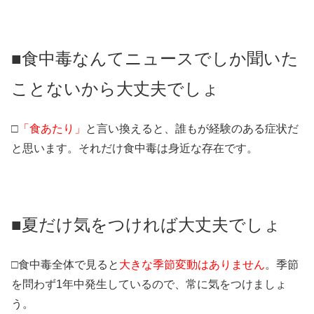
■食中毒なんてニュースでしか聞いた
ことないから大丈夫でしょ
□
「食あたり」
と言い換えると、誰もが経験のある症状だ
と思います。それだけ食中毒は身近な存在です。
■夏だけ気をつければ大丈夫でしょ
□食中毒全体で見ると
大きな季節変動はありません
。季節
を問わず1年中発生しているので、常に気をつけましょ
う。