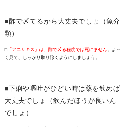
■酢で〆てるから大丈夫でしょ（魚介
類）
□
「アニサキス」は、酢で〆る程度では死にません
。よ～
く見て、しっかり取り除くようにしましょう。
■下痢や嘔吐がひどい時は薬を飲めば
大丈夫でしょ（飲んだほうが良いん
でしょ）