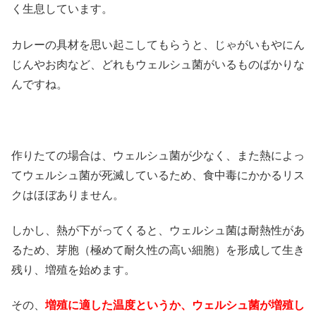
く生息しています。
カレーの具材を思い起こしてもらうと、じゃがいもやにん
じんやお肉など、どれもウェルシュ菌がいるものばかりな
んですね。
作りたての場合は、ウェルシュ菌が少なく、また熱によっ
てウェルシュ菌が死滅しているため、食中毒にかかるリス
クはほぼありません。
しかし、熱が下がってくると、ウェルシュ菌は耐熱性があ
るため、芽胞（極めて耐久性の高い細胞）を形成して生き
残り、増殖を始めます。
その、
増殖に適した温度というか、ウェルシュ菌が増殖し