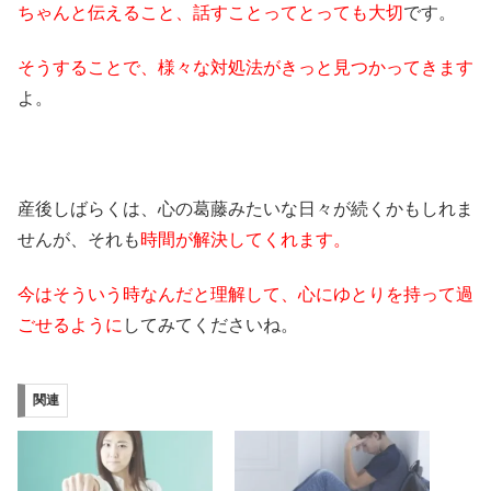
ちゃんと伝えること、話すことってとっても大切
です。
そうすることで、様々な対処法がきっと見つかってきます
よ。
産後しばらくは、心の葛藤みたいな日々が続くかもしれま
せんが、それも
時間が解決してくれます。
今はそういう時なんだと理解して、心にゆとりを持って過
ごせるように
してみてくださいね。
関連