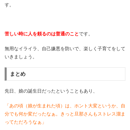
す。
苦しい時に人を頼るのは普通のこと
です。
無用なイライラ、自己嫌悪を防いで、楽しく子育てをして
いきましょう。
まとめ
先日、娘の誕生日だったということもあり、
「あの頃（娘が生まれた頃）は、ホント大変というか、自
分でも何か変だったなぁ。きっと旦那さんもストレス溜ま
ってただろうなぁ」