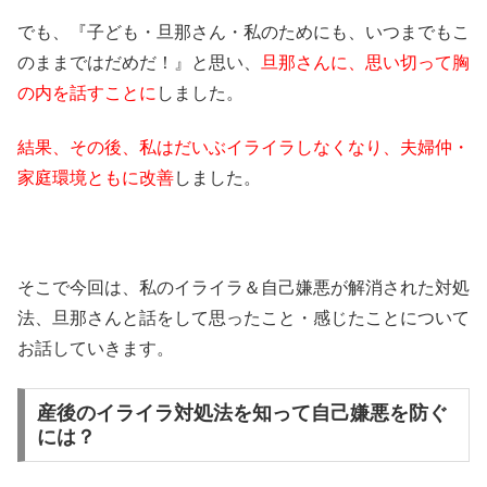
でも、『子ども・旦那さん・私のためにも、いつまでもこ
のままではだめだ！』と思い、
旦那さんに、思い切って胸
の内を話すことに
しました。
結果、その後、私はだいぶイライラしなくなり、夫婦仲・
家庭環境ともに改善
しました。
そこで今回は、私のイライラ＆自己嫌悪が解消された対処
法、旦那さんと話をして思ったこと・感じたことについて
お話していきます。
産後のイライラ対処法を知って自己嫌悪を防ぐ
には？