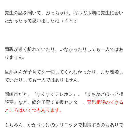
先生の話を聞いて、ぶっちゃけ、ガルガル期に先生に会い
たかったって思いましたね（＾＾；
両親が遠く離れていたり、いなかったりしても一人ではあ
りません。
旦那さんが子育てを一切してくれなかったり、また離婚し
ていたりしても一人ではありません。
岡崎市だと、『すくすくテレホン』、『まちかどほっと相
談室』など、総合子育て支援センター、
育児相談のできる
ところはいくつもあります。
もちろん、かかりつけのクリニックで相談するのもありで