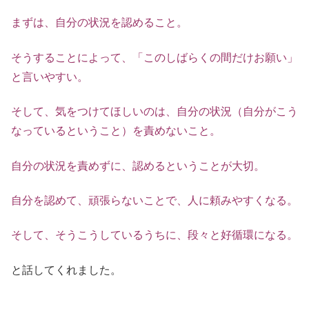
まずは、自分の状況を認めること。
そうすることによって、「このしばらくの間だけお願い」
と言いやすい。
そして、気をつけてほしいのは、自分の状況（自分がこう
なっているということ）を責めないこと。
自分の状況を責めずに、認めるということが大切。
自分を認めて、頑張らないことで、人に頼みやすくなる。
そして、そうこうしているうちに、段々と好循環になる。
と話してくれました。