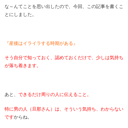
な～んてことを思い出したので、今回、この記事を書くこ
とにしました。
『産後はイライラする時期がある』
そう自分で知っておく、認めておくだけで、少しは気持ち
が落ち着きます。
あと、
できるだけ周りの人に伝えること。
特に男の人（旦那さん）は、そういう気持ち、わからない
です
からね。