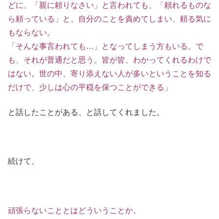
どに、「親に頼りなさい」と言われても、「頼れるものな
ら頼っている」と、自分のことを責めてしまい、頼る気に
もならない。
「そんな事言われても…」となってしまう方もいる。で
も、それが普通だと思う。皆が皆、わかってくれるわけで
はない。世の中、寄り添えない人が多いということを知る
だけで、少しは心の平穏を保つことができる」
と話したことがある、と話してくれました。
続けて、
頑張らないこととはどういうことか。