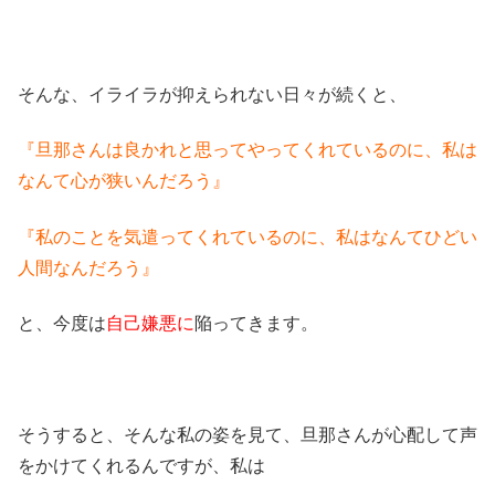
そんな、イライラが抑えられない日々が続くと、
『旦那さんは良かれと思ってやってくれているのに、私は
なんて心が狭いんだろう』
『私のことを気遣ってくれているのに、私はなんてひどい
人間なんだろう』
と、今度は
自己嫌悪に
陥ってきます。
そうすると、そんな私の姿を見て、旦那さんが心配して声
をかけてくれるんですが、私は