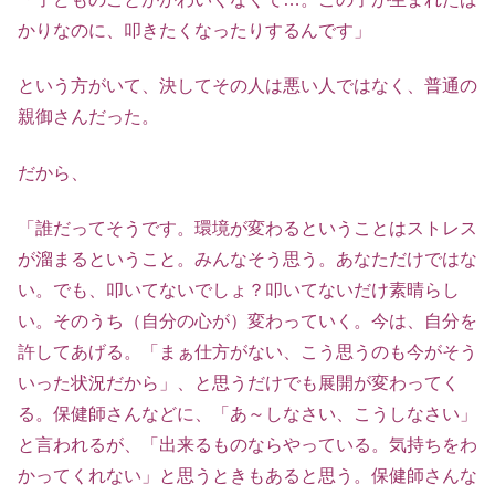
かりなのに、叩きたくなったりするんです」
という方がいて、決してその人は悪い人ではなく、普通の
親御さんだった。
だから、
「誰だってそうです。環境が変わるということはストレス
が溜まるということ。みんなそう思う。あなただけではな
い。でも、叩いてないでしょ？叩いてないだけ素晴らし
い。そのうち（自分の心が）変わっていく。今は、自分を
許してあげる。「まぁ仕方がない、こう思うのも今がそう
いった状況だから」、と思うだけでも展開が変わってく
る。保健師さんなどに、「あ～しなさい、こうしなさい」
と言われるが、「出来るものならやっている。気持ちをわ
かってくれない」と思うときもあると思う。保健師さんな