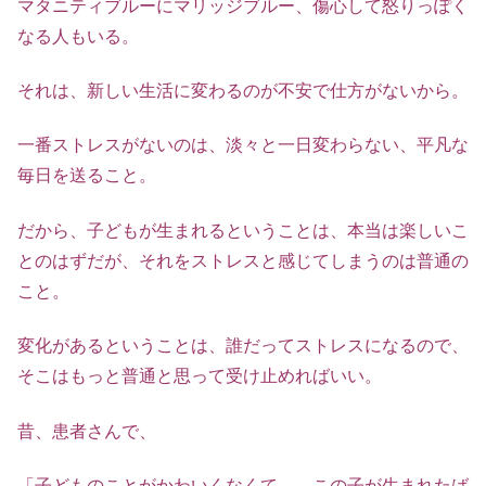
マタニティブルーにマリッジブルー、傷心して怒りっぽく
なる人もいる。
それは、新しい生活に変わるのが不安で仕方がないから。
一番ストレスがないのは、淡々と一日変わらない、平凡な
毎日を送ること。
だから、子どもが生まれるということは、本当は楽しいこ
とのはずだが、それをストレスと感じてしまうのは普通の
こと。
変化があるということは、誰だってストレスになるので、
そこはもっと普通と思って受け止めればいい。
昔、患者さんで、
「子どものことがかわいくなくて…。この子が生まれたば