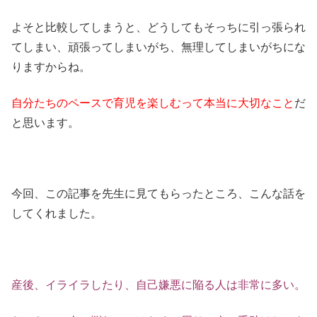
よそと比較してしまうと、どうしてもそっちに引っ張られ
てしまい、頑張ってしまいがち、無理してしまいがちにな
りますからね。
自分たちのペースで育児を楽しむって本当に大切なこと
だ
と思います。
今回、この記事を先生に見てもらったところ、こんな話を
してくれました。
産後、イライラしたり、自己嫌悪に陥る人は非常に多い。