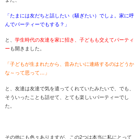
「たまには友だちと話したい（騒ぎたい）でしょ。家に呼
んでパーティーでもする？」
と、
学生時代の友達を家に招き、子どもも交えてパーティ
ー
も開きました。
「子どもが生まれたから、昔みたいに連絡するのはどうか
な～って思って…」
と、友達は友達で気を遣ってくれていたみたいで、でも、
そういったことも話せて、とても楽しいパーティーでし
た。
その他にも色々ありますが、この2つは本当に私にとって