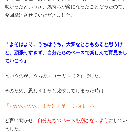
助かったというか、気持ちが楽になったことだったので、
今回挙げさせていただきました。
「よそはよそ。うちはうち。大変なときもあると思うけ
ど、頑張りすぎず、自分たちのペースで楽しんで育児をし
ていこう」
というのが、うちのスローガン（？）でした。
そのため、思わずよそと比較してしまった時は、
「いかんいかん。よそはよそ、うちはうち」
と言い聞かせ、
自分たちのペースを崩さないように
してい
ました。