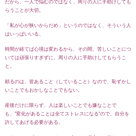
だから、一人で悩むのではなく、周りの人に手助けしても
らうことが大切。
「私が心が狭いからだめ」というのではなく、そういう人
はいっぱいいる。
時間が経てば心境は変わるから、その間、苦しいことにつ
いては頑張りすぎずに、周りの人に手助けしてもらうこ
と。
頼るのは、皆あること（していること）なので、恥ずかし
いことでもおかしなことでもない。
産後だけに限らず、人は楽しいことでも嫌なことで
も、”変化があることは全てストレスになる”ので、自分を
許してあげる必要がある。