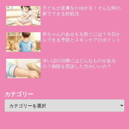
子どもが皮膚をかゆがる！そんな時の
家でできる対処法
赤ちゃんのあせもを防ぐには？今日か
らできる予防とスキンケアのポイント
水いぼの治療にはどんなものがある
の？病院を受診した方がいいの？
カテゴリー