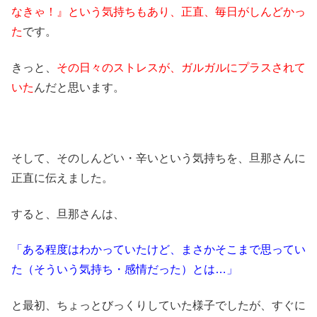
なきゃ！』という気持ちもあり、正直、毎日がしんどかっ
た
です。
きっと、
その日々のストレスが、ガルガルにプラスされて
いた
んだと思います。
そして、そのしんどい・辛いという気持ちを、旦那さんに
正直に伝えました。
すると、旦那さんは、
「ある程度はわかっていたけど、まさかそこまで思ってい
た（そういう気持ち・感情だった）とは…」
と最初、ちょっとびっくりしていた様子でしたが、すぐに