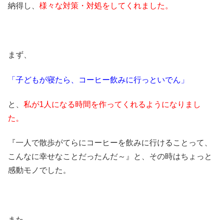
納得し、
様々な対策・対処をしてくれました。
まず、
「子どもが寝たら、コーヒー飲みに行っといでん」
と、
私が1人になる時間を作ってくれるようになりまし
た。
『一人で散歩がてらにコーヒーを飲みに行けることって、
こんなに幸せなことだったんだ～』と、その時はちょっと
感動モノでした。
また、