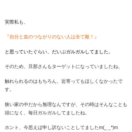
実際私も、
『自分と血のつながりのない人は全て敵！』
と思っていたぐらい、だいぶガルガルしてました。
そのため、旦那さんもターゲットになっていましたね。
触れられるのはもちろん、近寄ってもほしくなかったで
す。
狭い家の中だから無理なんですが、その時はそんなことも
頭になく、毎日ガルガルしてましたね。
ホント、今思えば申し訳ないことしてましたm(_ _*)m