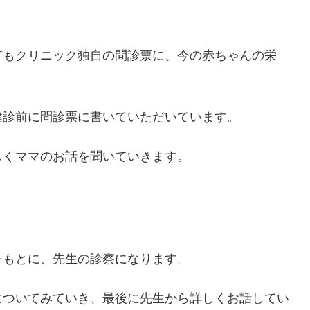
どもクリニック独自の問診票に、今の赤ちゃんの栄
健診前に問診票に書いていただいています。
しくママのお話を聞いていきます。
をもとに、先生の診察になります。
についてみていき、最後に先生から詳しくお話してい