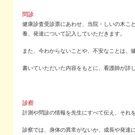
問診
健康診査受診票にあわせ、当院・しいの木こ
養、発達について記入していただきます。
また、今わからないことや、不安なことは、
書いていただいた内容をもとに、看護師が詳
診察
計測や問診の情報を先生にすべて伝え、それ
診察では、身体の異常がないか、成長や発達