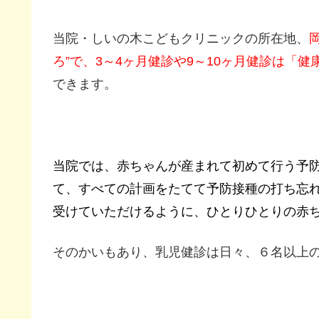
当院・しいの木こどもクリニックの所在地、
ろ”で、3～4ヶ月健診や9～10ヶ月健診は「
できます。
当院では、赤ちゃんが産まれて初めて行う予
て、すべての計画をたてて予防接種の打ち忘
受けていただけるように、ひとりひとりの赤
そのかいもあり、乳児健診は日々、６名以上