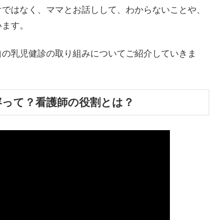
けではなく、ママとお話しして、わからないことや、
います。
自の乳児健診の取り組みについてご紹介していきま
内容って？看護師の役割とは？