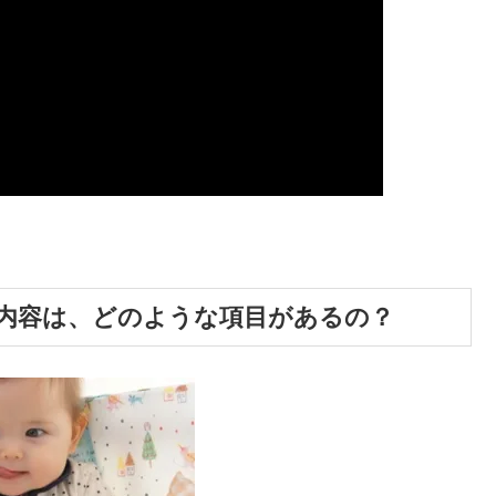
)の内容は、どのような項目があるの？