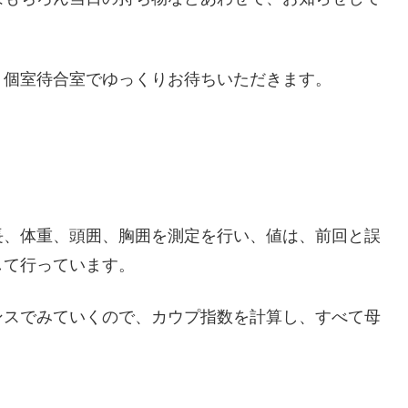
、個室待合室でゆっくりお待ちいただきます。
長、体重、頭囲、胸囲を測定を行い、値は、前回と誤
して行っています。
ンスでみていくので、カウプ指数を計算し、すべて母