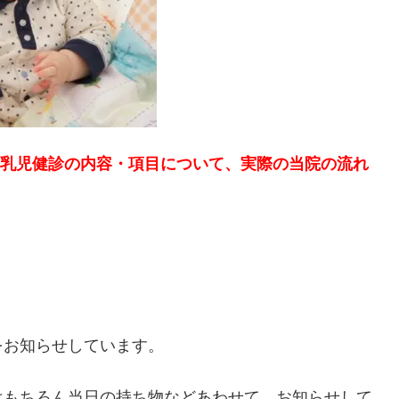
月の乳児健診の内容・項目について、実際の当院の流れ
をお知らせしています。
はもちろん当日の持ち物などあわせて、お知らせして