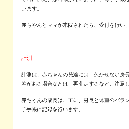
います。
赤ちやんとママが来院されたら、受付を行い
計測
計測は、赤ちゃんの発達には、欠かせない身
差がある場合などは、再測定するなど、注意
赤ちゃんの成長は、主に、身長と体重のバラ
子手帳に記録を行います。