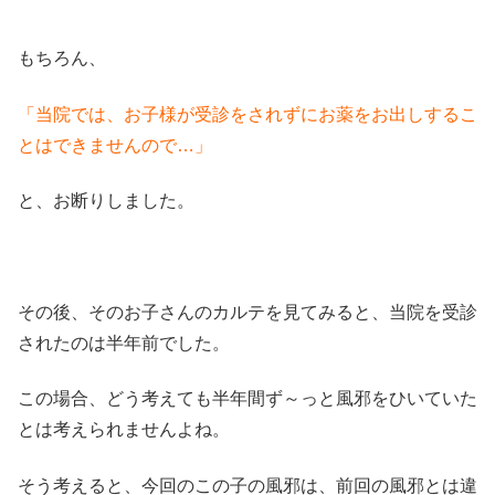
もちろん、
「当院では、お子様が受診をされずにお薬をお出しするこ
とはできませんので…」
と、お断りしました。
その後、そのお子さんのカルテを見てみると、当院を受診
されたのは半年前でした。
この場合、どう考えても半年間ず～っと風邪をひいていた
とは考えられませんよね。
そう考えると、今回のこの子の風邪は、前回の風邪とは違