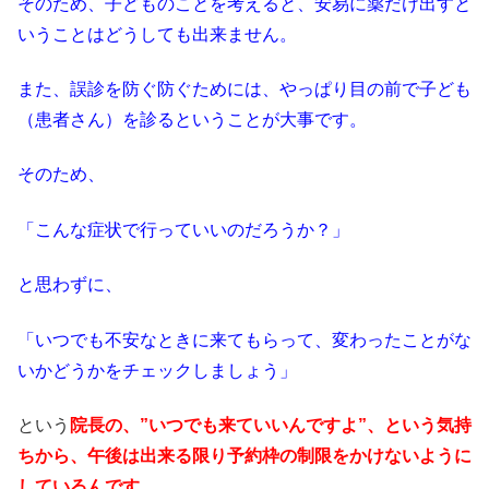
そのため、子どものことを考えると、安易に薬だけ出すと
いうことはどうしても出来ません。
また、誤診を防ぐ防ぐためには、やっぱり目の前で子ども
（患者さん）を診るということが大事です。
そのため、
「こんな症状で行っていいのだろうか？」
と思わずに、
「いつでも不安なときに来てもらって、変わったことがな
いかどうかをチェックしましょう」
という
院長の、”いつでも来ていいんですよ”、という気持
ちから、午後は出来る限り予約枠の制限をかけないように
しているんです。