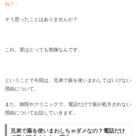
ね？」
そう思ったことはありませんか？
これ、実はとっても危険なんです。
ということで今回は、兄弟で薬を使いまわしてはいけない
理由について。
また、病院やクリニックで、電話だけで薬が処方されない
理由についてお話していきます。
兄弟で薬を使いまわしちゃダメなの？電話だけ