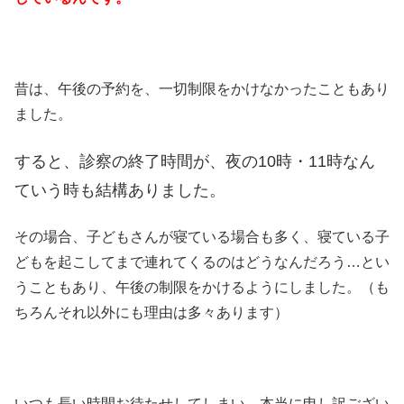
昔は、午後の予約を、一切制限をかけなかったこともあり
ました。
すると、診察の終了時間が、夜の10時・11時なん
ていう時も結構ありました。
その場合、子どもさんが寝ている場合も多く、寝ている子
どもを起こしてまで連れてくるのはどうなんだろう…とい
うこともあり、午後の制限をかけるようにしました。（も
ちろんそれ以外にも理由は多々あります）
いつも長い時間お待たせしてしまい、本当に申し訳ござい