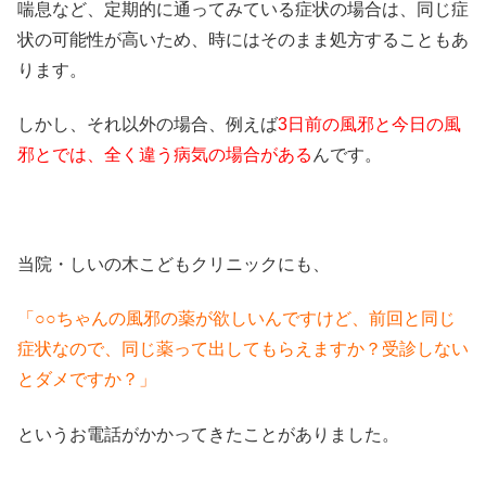
喘息など、定期的に通ってみている症状の場合は、同じ症
状の可能性が高いため、時にはそのまま処方することもあ
ります。
しかし、それ以外の場合、例えば
3日前の風邪と今日の風
邪とでは、全く違う病気の場合がある
んです。
当院・しいの木こどもクリニックにも、
「○○ちゃんの風邪の薬が欲しいんですけど、前回と同じ
症状なので、同じ薬って出してもらえますか？受診しない
とダメですか？」
というお電話がかかってきたことがありました。