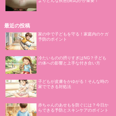
よりどんな疾患(病気)かが重要！
最近の投稿
家の中で子どもを守る！家庭内のケガ
予防のポイント
冷たいものの摂りすぎはNG？子ども
の体への影響と上手な付き合い方
子どもが皮膚をかゆがる！そんな時の
家でできる対処法
赤ちゃんのあせもを防ぐには？今日か
らできる予防とスキンケアのポイント