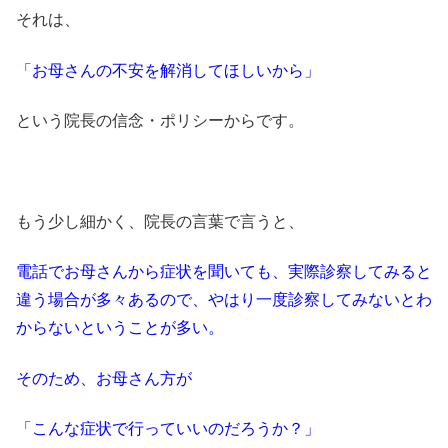
それは、
「お母さんの不安を解消してほしいから」
という院長の信念・ポリシーからです。
もう少し細かく、院長の言葉で言うと、
電話でお母さんから症状を聞いても、実際診察してみると
違う場合が多々あるので、やはり一度診察してみないとわ
からないということが多い。
そのため、お母さん方が
「こんな症状で行っていいのだろうか？」