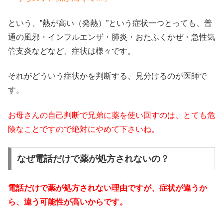
という、”熱が高い（発熱）”という症状一つとっても、普
通の風邪・インフルエンザ・肺炎・おたふくかぜ・急性気
管支炎などなど、症状は様々です。
それがどういう症状かを判断する、見分けるのが医師で
す。
お母さんの自己判断で兄弟に薬を使い回すのは、とても危
険なことですので絶対にやめて下さいね。
なぜ電話だけで薬が処方されないの？
電話だけで薬が処方されない理由ですが、症状が違うか
ら、違う可能性が高いからです。