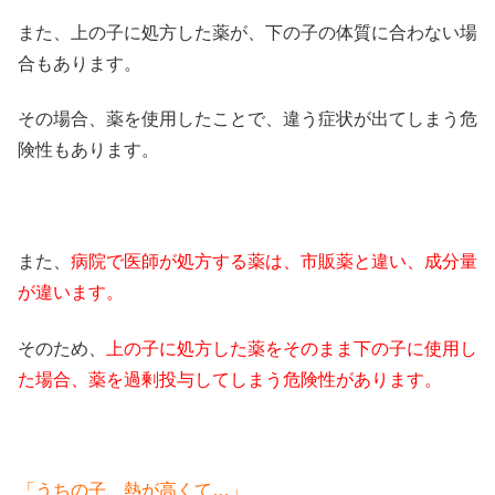
また、上の子に処方した薬が、下の子の体質に合わない場
合もあります。
その場合、薬を使用したことで、違う症状が出てしまう危
険性もあります。
また、
病院で医師が処方する薬は、市販薬と違い、成分量
が違います。
そのため、
上の子に処方した薬をそのまま下の子に使用し
た場合、薬を過剰投与してしまう危険性があります。
「うちの子、熱が高くて…」