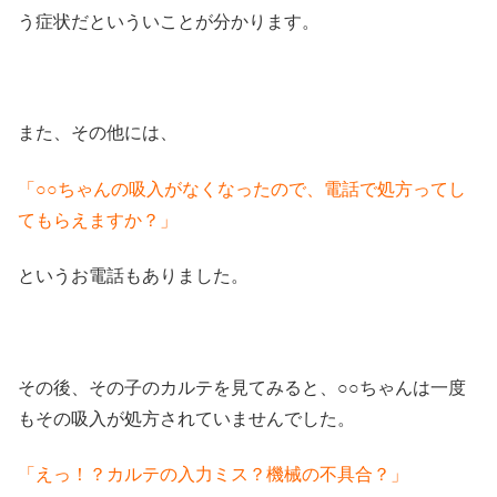
う症状だといういことが分かります。
また、その他には、
「○○ちゃんの吸入がなくなったので、電話で処方ってし
てもらえますか？」
というお電話もありました。
その後、その子のカルテを見てみると、○○ちゃんは一度
もその吸入が処方されていませんでした。
「えっ！？カルテの入力ミス？機械の不具合？」