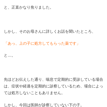
と、正直かなり焦りました。
しかし、そのお母さんに詳しくお話を聞いたところ、
「あっ、上の子に処方してもらった薬です」
と…。
先ほどお伝えした通り、喘息で定期的に受診している場合
は、症状や経過を定期的に診察しているため、場合によっ
ては処方しないこともありません。
しかし、今回は医師が診察していない下の子。