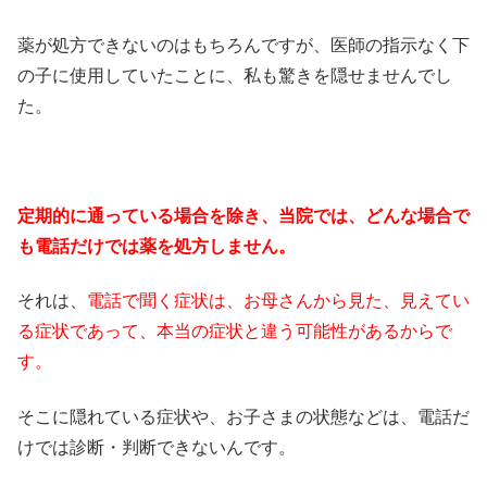
薬が処方できないのはもちろんですが、医師の指示なく下
の子に使用していたことに、私も驚きを隠せませんでし
た。
定期的に通っている場合を除き、当院では、どんな場合で
も電話だけでは薬を処方しません。
それは、
電話で聞く症状は、お母さんから見た、見えてい
る症状であって、本当の症状と違う可能性があるからで
す。
そこに隠れている症状や、お子さまの状態などは、電話だ
けでは診断・判断できないんです。