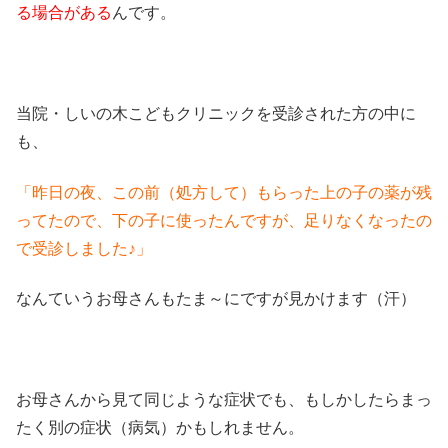
る場合がある
んです。
当院・しいの木こどもクリニックを受診された方の中に
も、
「昨日の夜、この前（処方して）もらった上の子の薬が残
ってたので、下の子に使ったんですが、足りなくなったの
で受診しました♪」
なんていうお母さんもたま～にですが見かけます（汗）
お母さんから見て同じような症状でも、もしかしたらまっ
たく別の症状（病気）かもしれません。