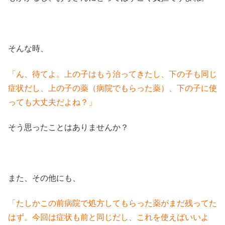
そんな時、
「ん、待てよ。上の子はもう治ってきたし、下の子も同じ
症状だし、上の子の薬（病院でもらった薬）、下の子に使
っても大丈夫だよね？」
そう思ったことはありませんか？
また、その他にも、
「たしかこの前病院で処方してもらった薬がまだ残ってた
はず。今回は症状も前と同じだし、これを使えばいいよ