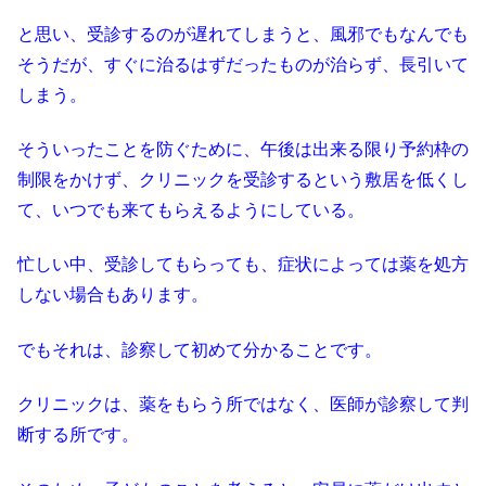
と思い、受診するのが遅れてしまうと、風邪でもなんでも
そうだが、すぐに治るはずだったものが治らず、長引いて
しまう。
そういったことを防ぐために、午後は出来る限り予約枠の
制限をかけず、クリニックを受診するという敷居を低くし
て、いつでも来てもらえるようにしている。
忙しい中、受診してもらっても、症状によっては薬を処方
しない場合もあります。
でもそれは、診察して初めて分かることです。
クリニックは、薬をもらう所ではなく、医師が診察して判
断する所です。