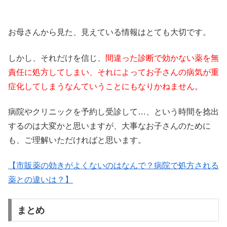
お母さんから見た、見えている情報はとても大切です。
しかし、それだけを信じ、
間違った診断で効かない薬を無
責任に処方してしまい、それによってお子さんの病気が重
症化してしまうなんていうことにもなりかねません。
病院やクリニックを予約し受診して…、という時間を捻出
するのは大変かと思いますが、大事なお子さんのために
も、ご理解いただければと思います。
【市販薬の効きがよくないのはなんで？病院で処方される
薬との違いは？】
まとめ