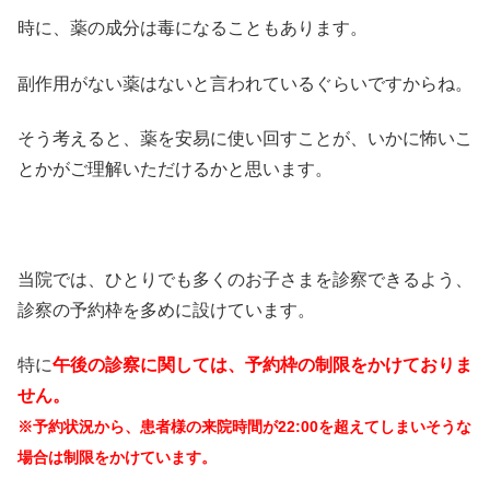
時に、薬の成分は毒になることもあります。
副作用がない薬はないと言われているぐらいですからね。
そう考えると、薬を安易に使い回すことが、いかに怖いこ
とかがご理解いただけるかと思います。
当院では、ひとりでも多くのお子さまを診察できるよう、
診察の予約枠を多めに設けています。
特に
午後の診察に関しては、予約枠の制限をかけておりま
せん。
※予約状況から、患者様の来院時間が22:00を超えてしまいそうな
場合は制限をかけています。