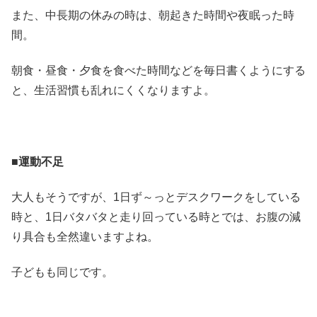
また、中長期の休みの時は、朝起きた時間や夜眠った時
間。
朝食・昼食・夕食を食べた時間などを毎日書くようにする
と、生活習慣も乱れにくくなりますよ。
■運動不足
大人もそうですが、1日ず～っとデスクワークをしている
時と、1日バタバタと走り回っている時とでは、お腹の減
り具合も全然違いますよね。
子どもも同じです。