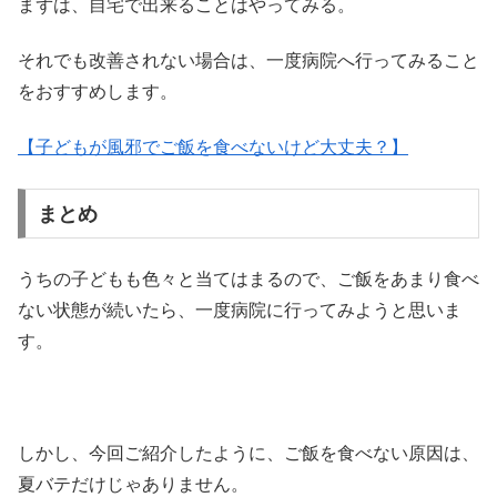
まずは、自宅で出来ることはやってみる。
それでも改善されない場合は、一度病院へ行ってみること
をおすすめします。
【子どもが風邪でご飯を食べないけど大丈夫？】
まとめ
うちの子どもも色々と当てはまるので、ご飯をあまり食べ
ない状態が続いたら、一度病院に行ってみようと思いま
す。
しかし、今回ご紹介したように、ご飯を食べない原因は、
夏バテだけじゃありません。