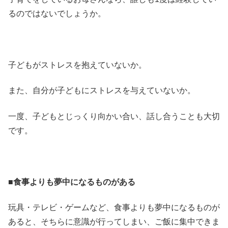
るのではないでしょうか。
子どもがストレスを抱えていないか。
また、自分が子どもにストレスを与えていないか。
一度、子どもとじっくり向かい合い、話し合うことも大切
です。
■食事よりも夢中になるものがある
玩具・テレビ・ゲームなど、食事よりも夢中になるものが
あると、そちらに意識が行ってしまい、ご飯に集中できま