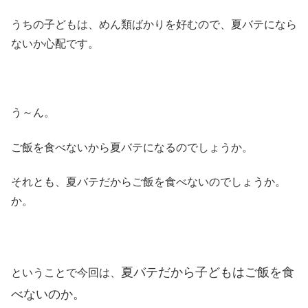
うちの子どもは、めん類ばかりを好むので、夏バテになら
ないか心配です。
う～ん。
ご飯を食べないから夏バテになるのでしょうか。
それとも、夏バテだからご飯を食べないのでしょうか。
か。
夏バテだから子どもはご飯を食
ということで今回は、
べないのか。