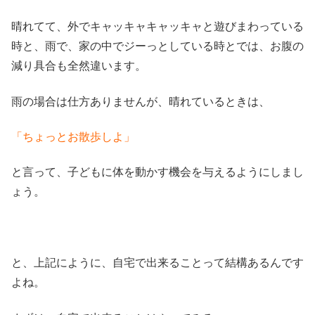
晴れてて、外でキャッキャキャッキャと遊びまわっている
時と、雨で、家の中でジーっとしている時とでは、お腹の
減り具合も全然違います。
雨の場合は仕方ありませんが、晴れているときは、
「ちょっとお散歩しよ」
と言って、子どもに体を動かす機会を与えるようにしまし
ょう。
と、上記にように、自宅で出来ることって結構あるんです
よね。