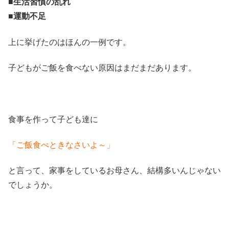
■
生活習慣の乱れ
■
運動不足
上に挙げたのはほんの一例です。
子どもがご飯を食べない原因はまだまだあります。
食事を作って子ども達に
「ご飯食べときなさいよ～」
と言って、家事をしているお母さん、結構多いんじゃない
でしょうか。