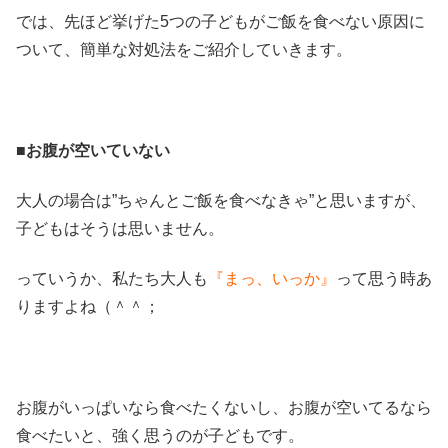
では、先ほど挙げた5つの子どもがご飯を食べない原因に
ついて、簡単な対処法をご紹介していきます。
■お腹が空いていない
大人の場合は”ちゃんとご飯を食べなきゃ”と思いますが、
子どもはそうは思いません。
っていうか、私たち大人も
『まっ、いっか』
って思う時あ
りますよね（＾＾；
お腹がいっぱいなら食べたくないし、お腹が空いてるなら
食べたいと、強く思うのが子どもです。