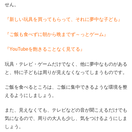
せん。
『新しい玩具を買ってもらって、それに夢中な子ども』
『ご飯も食べずに朝から晩までず～っとゲーム』
『YouTubeを飽きることなく見てる』
玩具・テレビ・ゲームだけでなく、他に夢中なものがある
と、特に子どもは周りが見えなくなってしまうものです。
ご飯を食べるところは、ご飯に集中できるような環境を整
えるようにしましょう。
また、見えなくても、テレビなどの音が聞こえるだけでも
気になるので、周りの大人も少し、気をつけるようにしま
しょう。