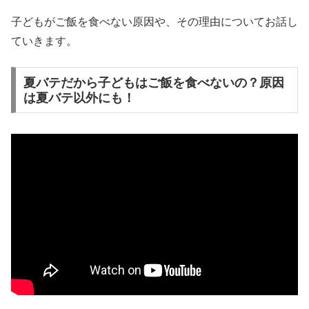
子どもがご飯を食べない原因や、その理由についてお話し
ていきます。
夏バテだから子どもはご飯を食べないの？原因
は夏バテ以外にも！