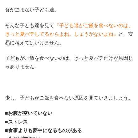
食が進まない子ども達。
そんな子ども達を見て
『子ども達がご飯を食べないのは、
きっと夏バテしてるからよね。しょうがないよね』
と、安
易に考えてはいけません。
子どもがご飯を食べないのは、きっと夏バテだけが原因じ
ゃありません。
少し、子どもがご飯を食べない原因を見ていきましょう。
■お腹が空いていない
■
ストレス
■
食事よりも夢中になるものがある