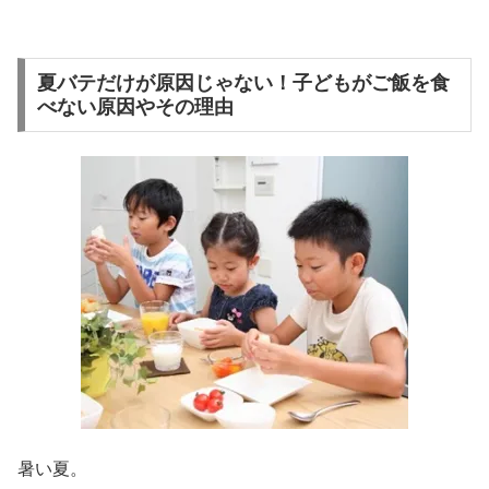
夏バテだけが原因じゃない！子どもがご飯を食
べない原因やその理由
暑い夏。