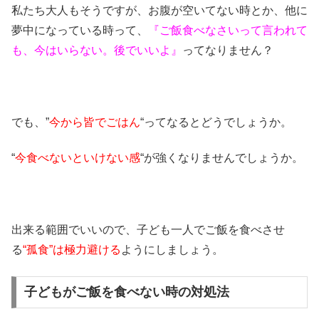
私たち大人もそうですが、お腹が空いてない時とか、他に
夢中になっている時って、
『ご飯食べなさいって言われて
も、今はいらない。後でいいよ』
ってなりません？
でも、”
今から皆でごはん
“ってなるとどうでしょうか。
“
今食べないといけない感
“が強くなりませんでしょうか。
出来る範囲でいいので、子ども一人でご飯を食べさせ
る
“孤食”は極力避ける
ようにしましょう。
子どもがご飯を食べない時の対処法