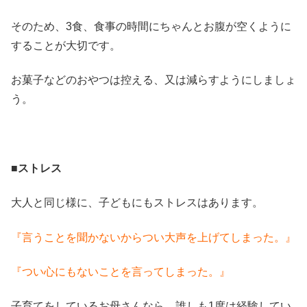
そのため、3食、食事の時間にちゃんとお腹が空くように
することが大切です。
お菓子などのおやつは控える、又は減らすようにしましょ
う。
■ストレス
大人と同じ様に、子どもにもストレスはあります。
『言うことを聞かないからつい大声を上げてしまった。』
『つい心にもないことを言ってしまった。』
子育てをしているお母さんなら、誰しも1度は経験してい