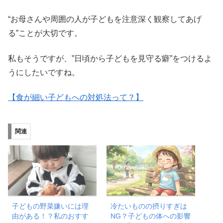
“お母さんや周囲の人が子どもを注意深く観察してあげ
る”ことが大切です。
私もそうですが、”日頃から子どもを見守る癖”をつけるよ
うにしたいですね。
【食が細い子どもへの対処法って？】
関連
子どもの野菜嫌いには理
冷たいものの摂りすぎは
由がある！？私のおすす
NG？子どもの体への影響