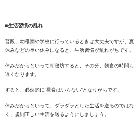
■生活習慣の乱れ
普段、幼稚園や学校に行っているときは大丈夫ですが、夏
休みなどの長い休みになると、生活習慣が乱れがちです。
休みだからといって朝寝坊すると、その分、朝食の時間も
遅くなります。
すると、必然的に”昼食はいらない”となりがちです。
休みだからといって、ダラダラとした生活を送るのではな
く、規則正しい生活を送るようにしましょう。