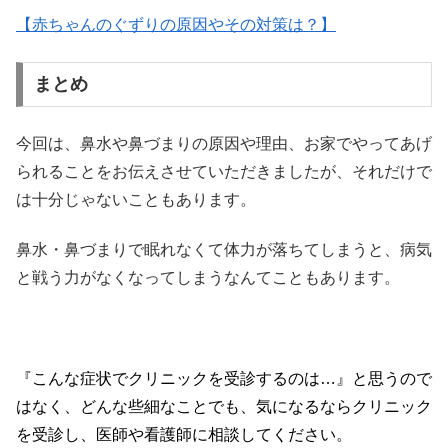
【赤ちゃんのぐずりの原因やその対策は？】
まとめ
今回は、鼻水や鼻づまりの原因や理由、お家でやってあげ
られることをお伝えさせていただきましたが、それだけで
は十分じゃないこともあります。
鼻水・鼻づまりで眠れなくて体力が落ちてしまうと、病気
と戦う力がなくなってしまうなんてこともあります。
『こんな症状でクリニックを受診するのは…』と思うので
はなく、どんな些細なことでも、気になるならクリニック
を受診し、医師や看護師に相談してください。