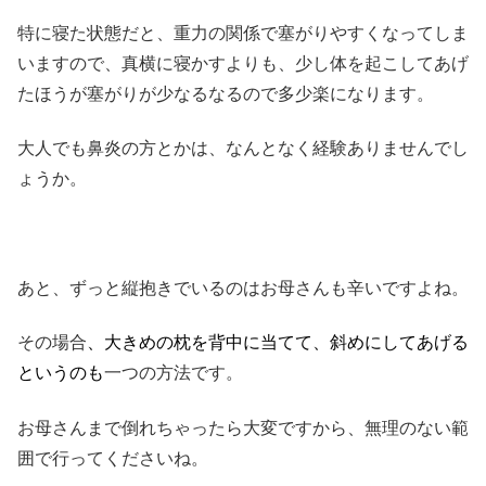
特に寝た状態だと、重力の関係で塞がりやすくなってしま
いますので、真横に寝かすよりも、少し体を起こしてあげ
たほうが塞がりが少なるなるので多少楽になります。
大人でも鼻炎の方とかは、なんとなく経験ありませんでし
ょうか。
あと、ずっと縦抱きでいるのはお母さんも辛いですよね。
その場合
、大きめの枕を背中に当てて、斜めにしてあげる
というのも
一つの方法です。
お母さんまで倒れちゃったら大変ですから、無理のない範
囲で行ってくださいね。