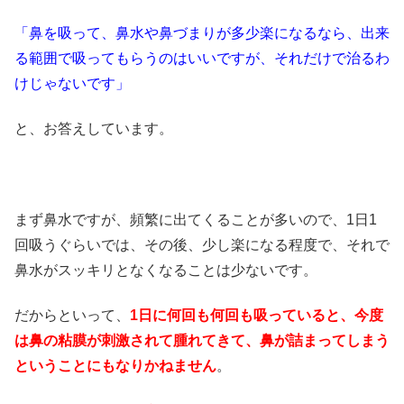
「鼻を吸って、鼻水や鼻づまりが多少楽になるなら、出来
る範囲で吸ってもらうのはいいですが、それだけで治るわ
けじゃないです」
と、お答えしています。
まず鼻水ですが、頻繁に出てくることが多いので、1日1
回吸うぐらいでは、その後、少し楽になる程度で、それで
鼻水がスッキリとなくなることは少ないです。
だからといって、
1日に何回も何回も吸っていると、今度
は鼻の粘膜が刺激されて腫れてきて、鼻が詰まってしまう
ということにもなりかねません
。