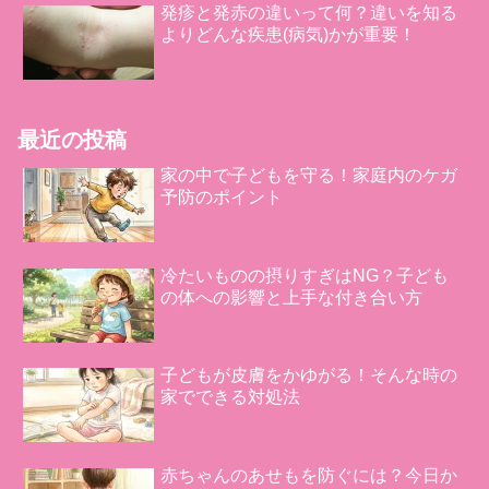
発疹と発赤の違いって何？違いを知る
よりどんな疾患(病気)かが重要！
最近の投稿
家の中で子どもを守る！家庭内のケガ
予防のポイント
冷たいものの摂りすぎはNG？子ども
の体への影響と上手な付き合い方
子どもが皮膚をかゆがる！そんな時の
家でできる対処法
赤ちゃんのあせもを防ぐには？今日か