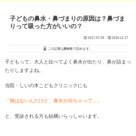
子どもの鼻水・鼻づまりの原因は？鼻づま
りって吸った方がいいの？
2017.07.04
2019.12.17
この記事は
約4分
で読めます。
子どもって、大人と比べてよく鼻水が出たり、鼻が詰まっ
たりしますよね。
当院・しいの木こどもクリニックにも
「熱はないんだけど、鼻水が出ちゃって…」
と、受診される方も結構いらっしゃいます。