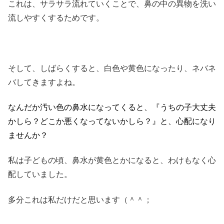
これは、サラサラ流れていくことで、鼻の中の異物を洗い
流しやすくするためです。
そして、しばらくすると、白色や黄色になったり、ネバネ
バしてきますよね。
なんだか汚い色の鼻水になってくると、『うちの子大丈夫
かしら？どこか悪くなってないかしら？』と、心配になり
ませんか？
私は子どもの頃、鼻水が黄色とかになると、わけもなく心
配していました。
多分これは私だけだと思います（＾＾；