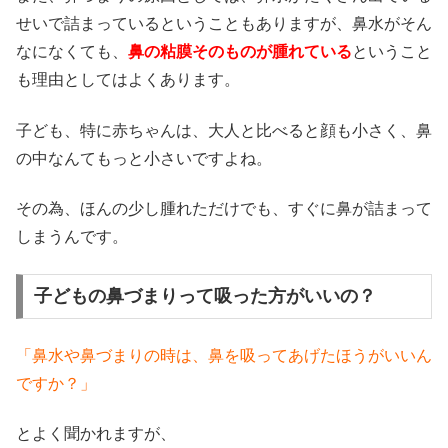
せいで詰まっているということもありますが、鼻水がそん
なになくても、
鼻の粘膜そのものが腫れている
ということ
も理由としてはよくあります。
子ども、特に赤ちゃんは、大人と比べると顔も小さく、鼻
の中なんてもっと小さいですよね。
その為、ほんの少し腫れただけでも、すぐに鼻が詰まって
しまうんです。
子どもの鼻づまりって吸った方がいいの？
「鼻水や鼻づまりの時は、鼻を吸ってあげたほうがいいん
ですか？」
とよく聞かれますが、