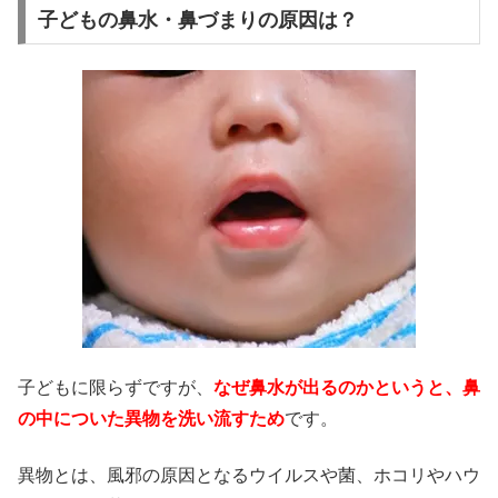
子どもの鼻水・鼻づまりの原因は？
子どもに限らずですが、
なぜ鼻水が出るのかというと、鼻
の中についた異物を洗い流すため
です。
異物とは、風邪の原因となるウイルスや菌、ホコリやハウ