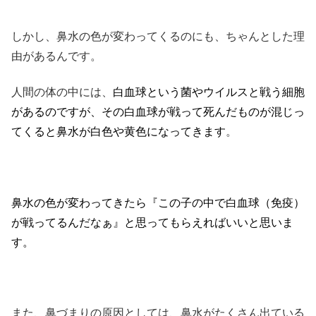
しかし、鼻水の色が変わってくるのにも、ちゃんとした理
由があるんです。
人間の体の中には、
白血球という菌やウイルスと戦う細胞
があるのですが、その白血球が戦って死んだものが混じっ
てくると鼻水が白色や黄色になってきます
。
鼻水の色が変わってきたら『この子の中で白血球（免疫）
が戦ってるんだなぁ』と思ってもらえればいいと思いま
す。
また、鼻づまりの原因としては、鼻水がたくさん出ている