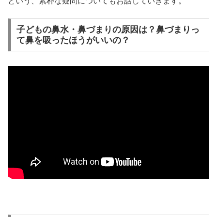
という、素朴な疑問についてもお話していきます。
子どもの鼻水・鼻づまりの原因は？鼻づまりっ
て鼻を吸ったほうがいいの？