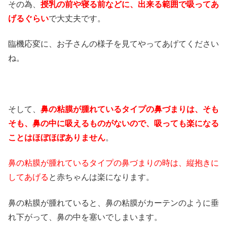
その為、
授乳の前や寝る前などに、出来る範囲で吸ってあ
げるぐらい
で大丈夫です。
臨機応変に、お子さんの様子を見てやってあげてください
ね。
そして、
鼻の粘膜が腫れているタイプの鼻づまりは、そも
そも、鼻の中に吸えるものがないので、吸っても楽になる
ことはほぼほぼありません
。
鼻の粘膜が腫れているタイプの鼻づまりの時は、縦抱きに
してあげる
と赤ちゃんは楽になります。
鼻の粘膜が腫れていると、鼻の粘膜がカーテンのように垂
れ下がって、鼻の中を塞いでしまいます。