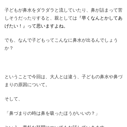
子どもが鼻水をダラダラと流していたり、鼻が詰まって苦
しそうだったりすると、親としては
『早くなんとかしてあ
げたい！』って思いますよね。
でも、なんで子どもってこんなに鼻水が出るんでしょう
か？
ということで今回は、大人とは違う、子どもの鼻水や鼻づ
まりの原因について。
そして、
「鼻づまりの時は鼻を吸ったほうがいいの？」